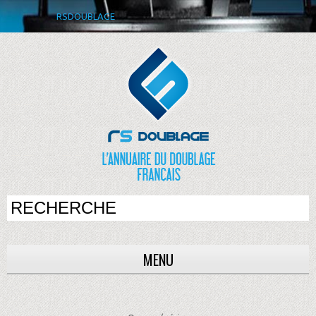
RSDOUBLAGE
MENU