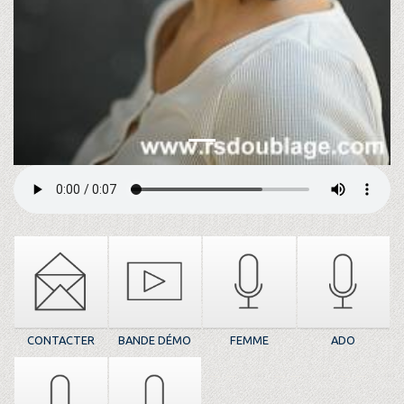
CONTACTER
BANDE DÉMO
FEMME
ADO