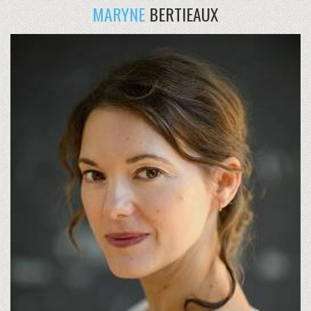
MARYNE
BERTIEAUX