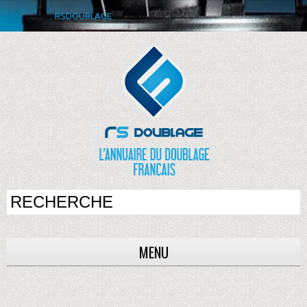
RSDOUBLAGE
MENU