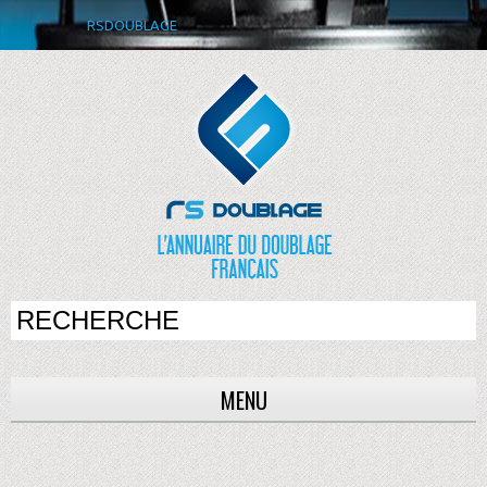
RSDOUBLAGE
MENU