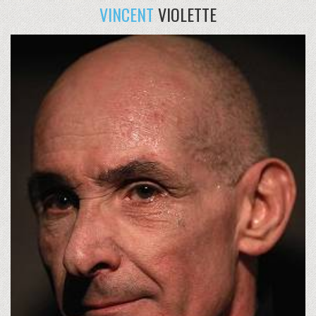
VINCENT
VIOLETTE