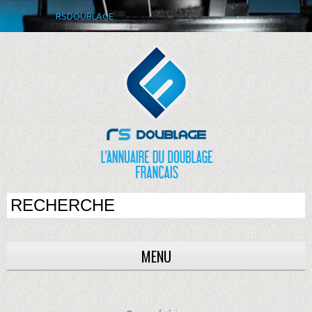
RSDOUBLAGE
MENU