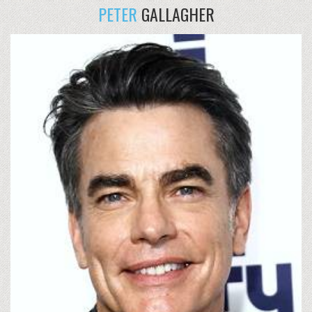
PETER
GALLAGHER