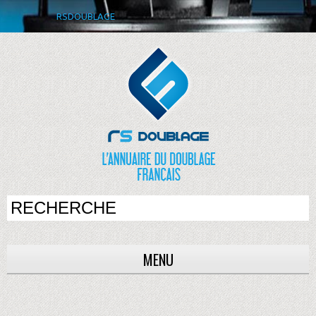
RSDOUBLAGE
MENU