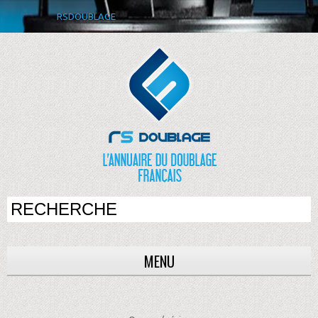
RSDOUBLAGE
MENU