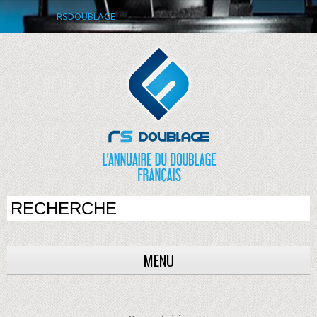
RSDOUBLAGE
MENU