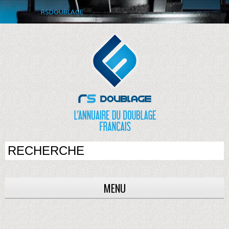
RSDOUBLAGE
MENU