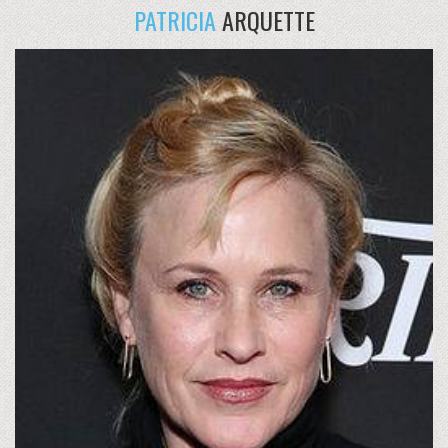
PATRICIA
ARQUETTE