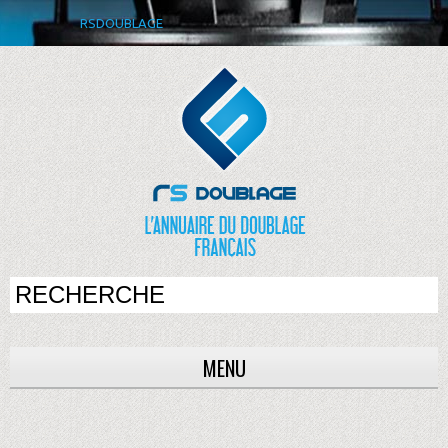
RSDOUBLAGE
MENU