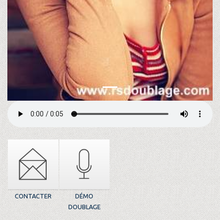
CONTACTER
DÉMO
DOUBLAGE