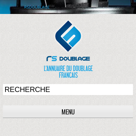
RSDOUBLAGE
MENU