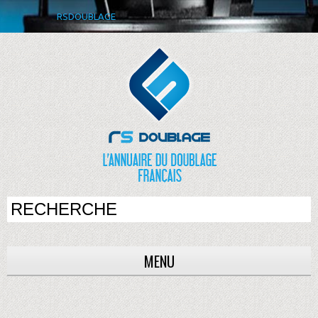
RSDOUBLAGE
MENU