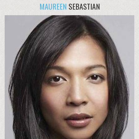
MAUREEN
SEBASTIAN