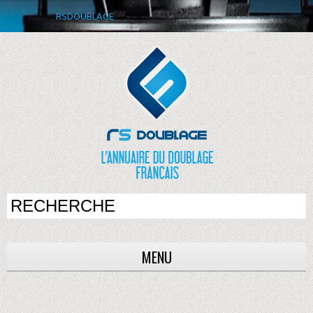
RSDOUBLAGE
MENU