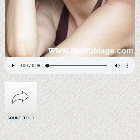
SOUNDCLOUD