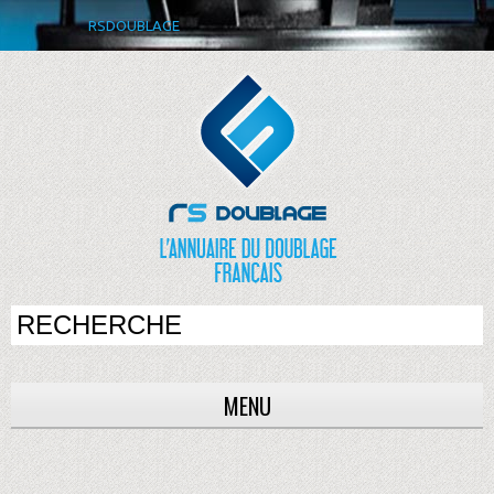
RSDOUBLAGE
MENU