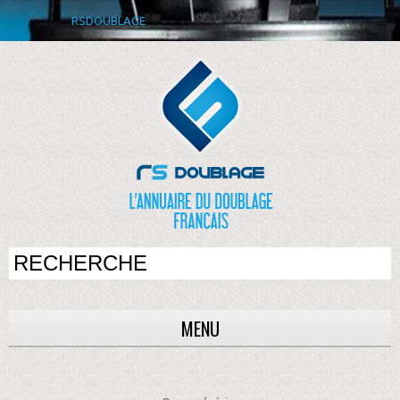
RSDOUBLAGE
MENU