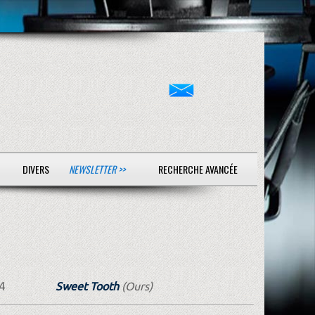
DIVERS
NEWSLETTER >>
RECHERCHE AVANCÉE
4
Sweet Tooth
(Ours)