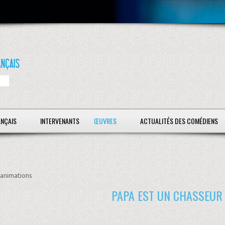
ANÇAIS
INTERVENANTS
ŒUVRES
ACTUALITÉS DES COMÉDIENS
animations
PAPA EST UN CHASSEUR 