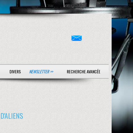
DIVERS
NEWSLETTER >>
RECHERCHE AVANCÉE
D'ALIENS