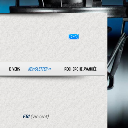
DIVERS
NEWSLETTER >>
RECHERCHE AVANCÉE
FBI
(Vincent)