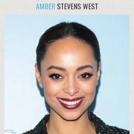
AMBER
STEVENS WEST