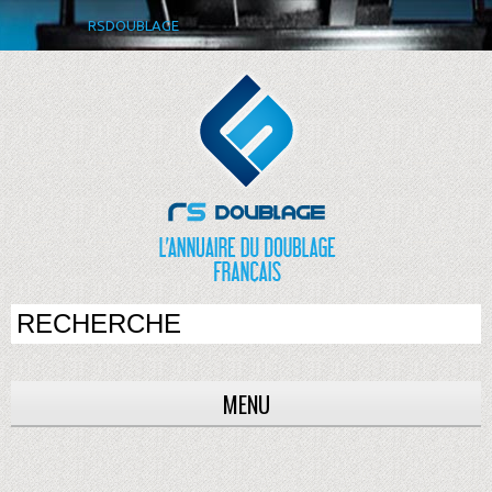
RSDOUBLAGE
MENU