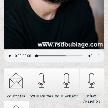
CONTACTER
DOUBLAGE 2025
DOUBLAGE 2023
DÉMO
ANIMATION