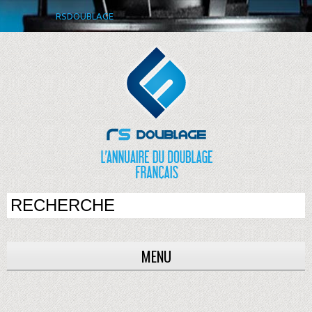
RSDOUBLAGE
MENU