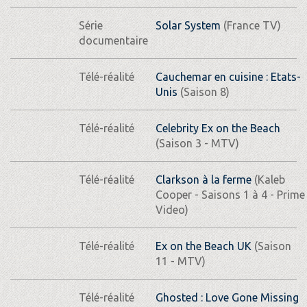
Série
Solar System
(France TV)
documentaire
Télé-réalité
Cauchemar en cuisine : Etats-
Unis
(Saison 8)
Télé-réalité
Celebrity Ex on the Beach
(Saison 3 - MTV)
Télé-réalité
Clarkson à la ferme
(Kaleb
Cooper - Saisons 1 à 4 - Prime
Video)
Télé-réalité
Ex on the Beach UK
(Saison
11 - MTV)
Télé-réalité
Ghosted : Love Gone Missing