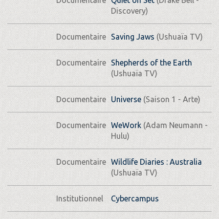
Discovery)
Documentaire
Saving Jaws
(Ushuaïa TV)
Documentaire
Shepherds of the Earth
(Ushuaïa TV)
Documentaire
Universe
(Saison 1 - Arte)
Documentaire
WeWork
(Adam Neumann -
Hulu)
Documentaire
Wildlife Diaries : Australia
(Ushuaïa TV)
Institutionnel
Cybercampus