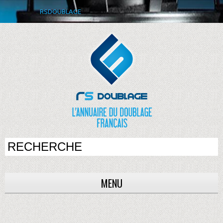
RSDOUBLAGE
MENU