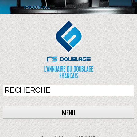
RSDOUBLAGE
MENU