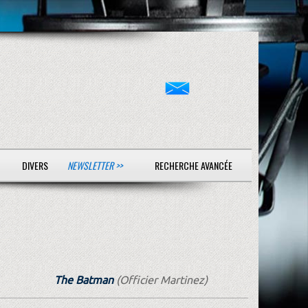
DIVERS
NEWSLETTER >>
RECHERCHE AVANCÉE
The Batman
(Officier Martinez)