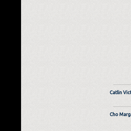
Catlin Vic
Cho Marg