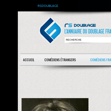
RSDOUBLAGE
ACCUEIL
COMÉDIENS ÉTRANGERS
COMÉDIENS FR