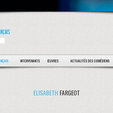
ANÇAIS
INTERVENANTS
ŒUVRES
ACTUALITÉS DES COMÉDIENS
ELISABETH
FARGEOT