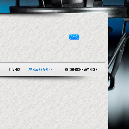
DIVERS
NEWSLETTER >>
RECHERCHE AVANCÉE