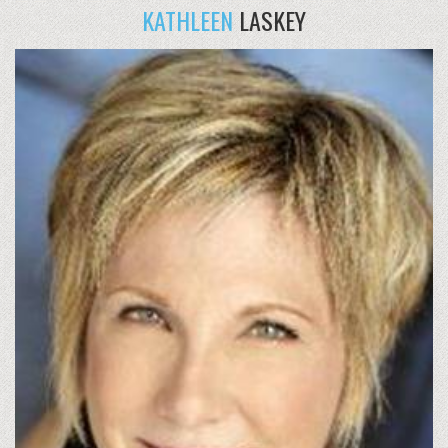
KATHLEEN
LASKEY