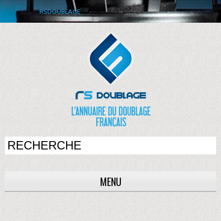
RSDOUBLAGE
MENU