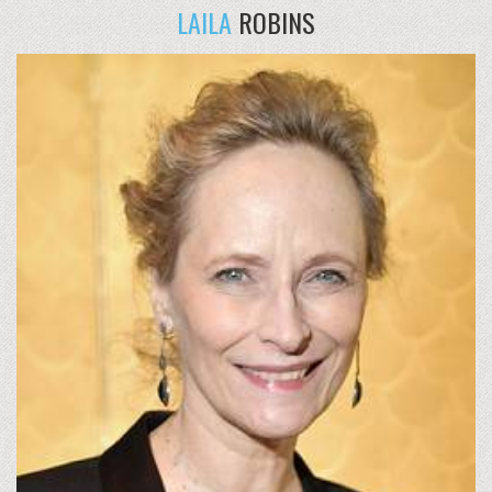
LAILA
ROBINS