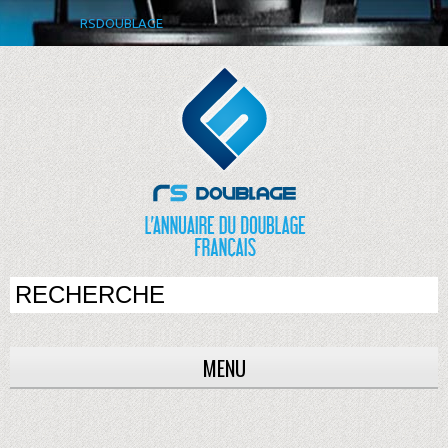
RSDOUBLAGE
MENU