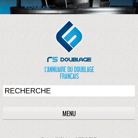
RSDOUBLAGE
MENU