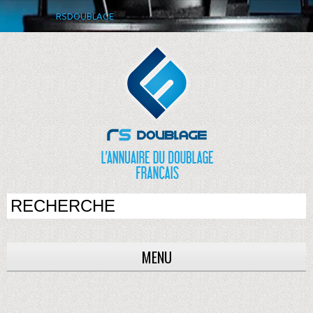
RSDOUBLAGE
MENU