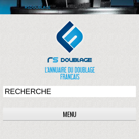
RSDOUBLAGE
MENU