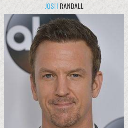
JOSH
RANDALL