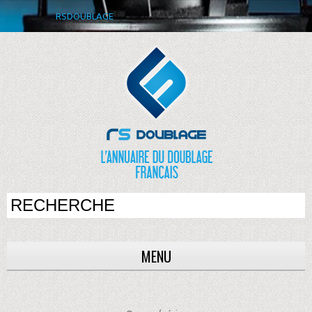
RSDOUBLAGE
MENU