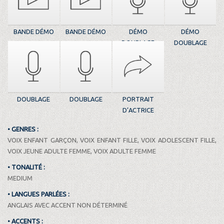
BANDE DÉMO
BANDE DÉMO
DÉMO
DÉMO
DOUBLAGE
DOUBLAGE
DOUBLAGE
DOUBLAGE
PORTRAIT
D’ACTRICE
• GENRES :
VOIX ENFANT GARÇON, VOIX ENFANT FILLE, VOIX ADOLESCENT FILLE,
VOIX JEUNE ADULTE FEMME, VOIX ADULTE FEMME
• TONALITÉ :
MEDIUM
• LANGUES PARLÉES :
ANGLAIS AVEC ACCENT NON DÉTERMINÉ
• ACCENTS :