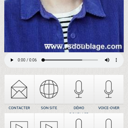
CONTACTER
SON SITE
DÉMO
VOICE-OVER
DOUBLAGE