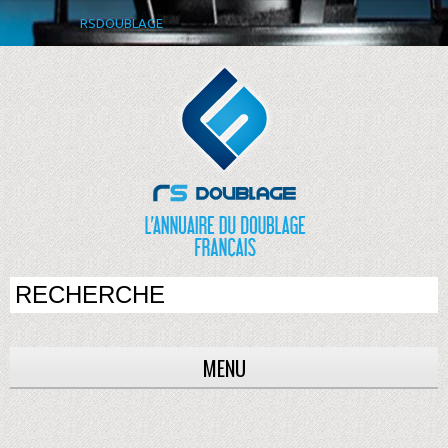
RSDOUBLAGE
MENU