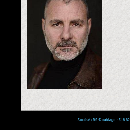
Société : RS-Doublage - 518 829