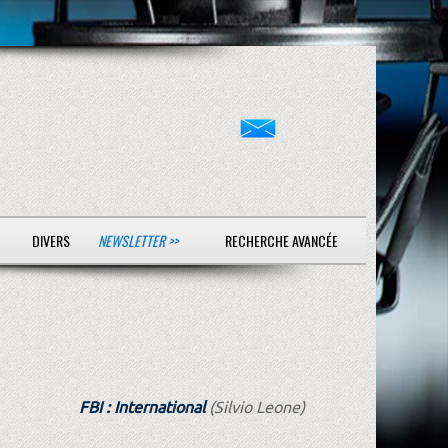
DIVERS
NEWSLETTER >>
RECHERCHE AVANCÉE
FBI : International
(Silvio Leone)