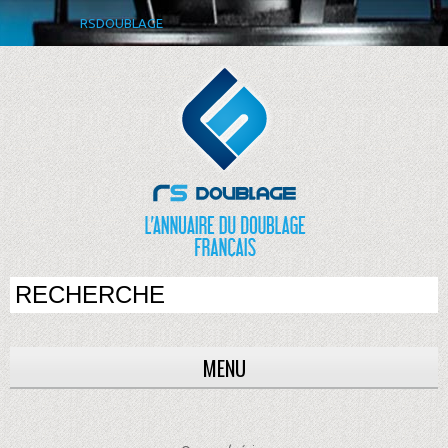
RSDOUBLAGE
MENU