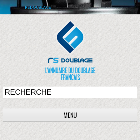
RSDOUBLAGE
MENU