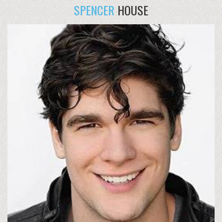
SPENCER
HOUSE