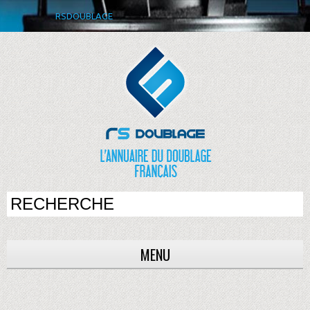
RSDOUBLAGE
MENU