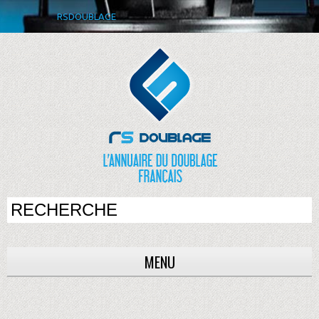
RSDOUBLAGE
MENU