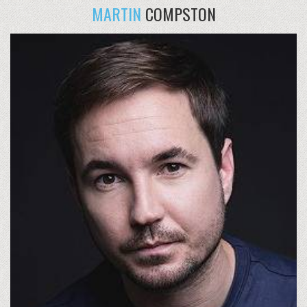
MARTIN
COMPSTON