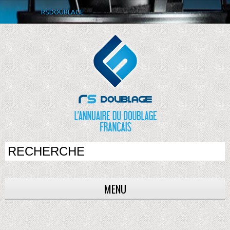
RSDOUBLAGE
MENU