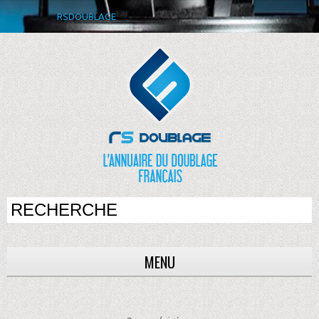
RSDOUBLAGE
MENU