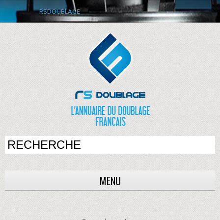
RSDOUBLAGE
MENU