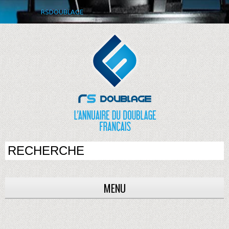
RSDOUBLAGE
MENU