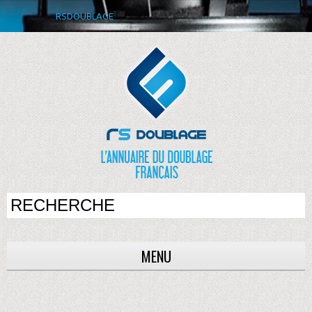
RSDOUBLAGE
MENU