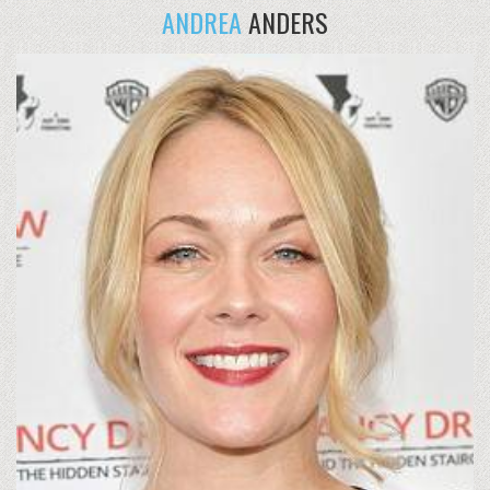
ANDREA
ANDERS