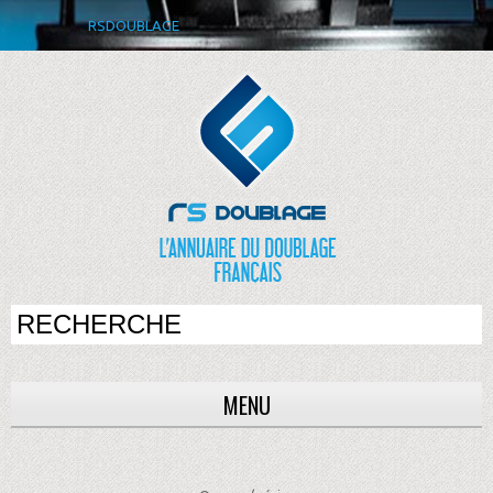
RSDOUBLAGE
MENU