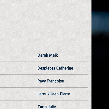
Darah Maïk
Desplaces Catherine
Pavy Françoise
Leroux Jean-Pierre
Turin Julie