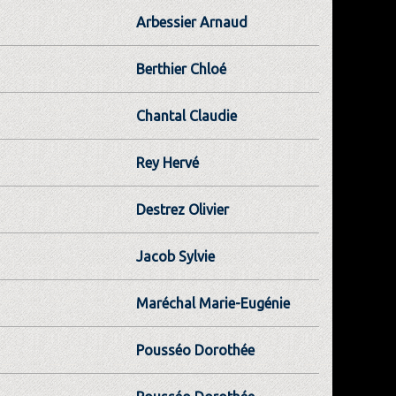
Arbessier Arnaud
Berthier Chloé
Chantal Claudie
Rey Hervé
Destrez Olivier
Jacob Sylvie
Maréchal Marie-Eugénie
Pousséo Dorothée