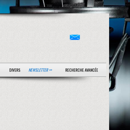
DIVERS
NEWSLETTER >>
RECHERCHE AVANCÉE