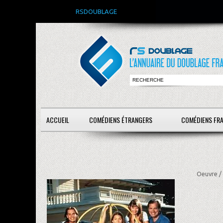
RSDOUBLAGE
ACCUEIL
COMÉDIENS ÉTRANGERS
COMÉDIENS FR
Oeuvre /