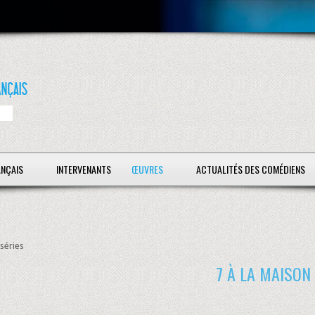
ANÇAIS
INTERVENANTS
ŒUVRES
ACTUALITÉS DES COMÉDIENS
séries
7 À LA MAISON