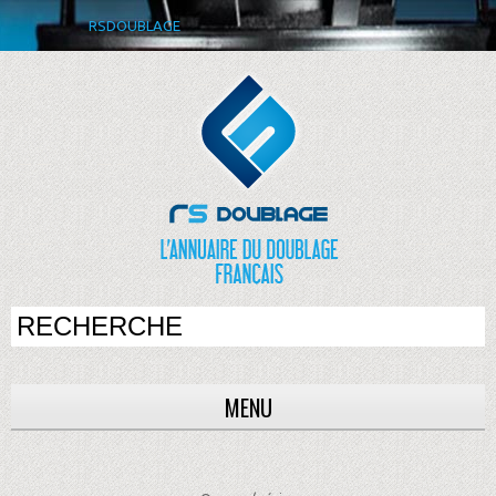
RSDOUBLAGE
MENU