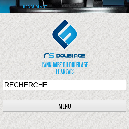
RSDOUBLAGE
MENU