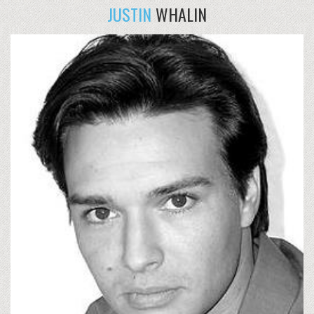
JUSTIN
WHALIN