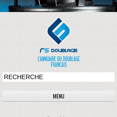
RSDOUBLAGE
MENU