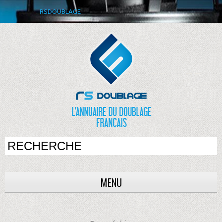
RSDOUBLAGE
MENU