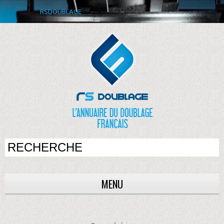
RSDOUBLAGE
MENU