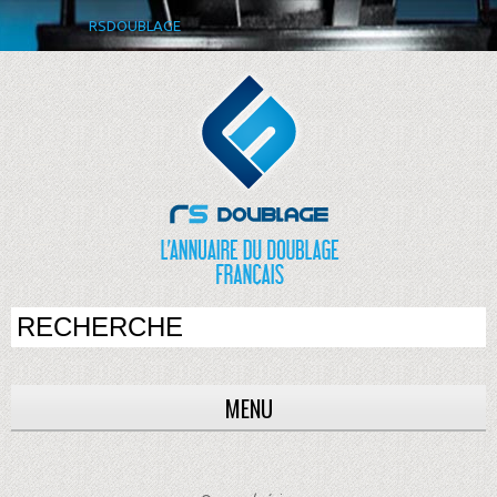
RSDOUBLAGE
MENU