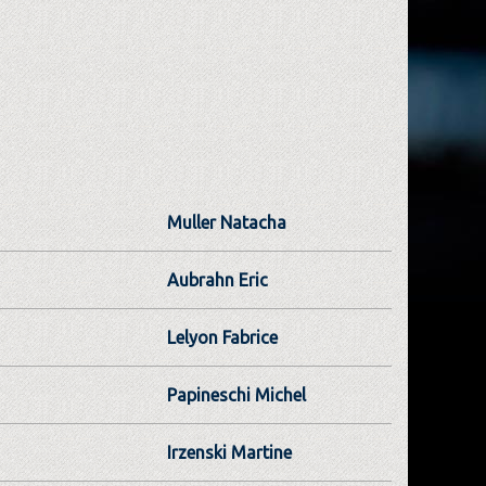
Muller Natacha
Aubrahn Eric
Lelyon Fabrice
Papineschi Michel
Irzenski Martine