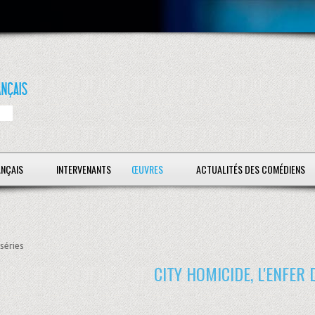
ANÇAIS
INTERVENANTS
ŒUVRES
ACTUALITÉS DES COMÉDIENS
séries
CITY HOMICIDE, L'ENFER