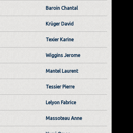
Baroin Chantal
Krüger David
Texier Karine
Wiggins Jerome
Mantel Laurent
Tessier Pierre
Lelyon Fabrice
Massoteau Anne