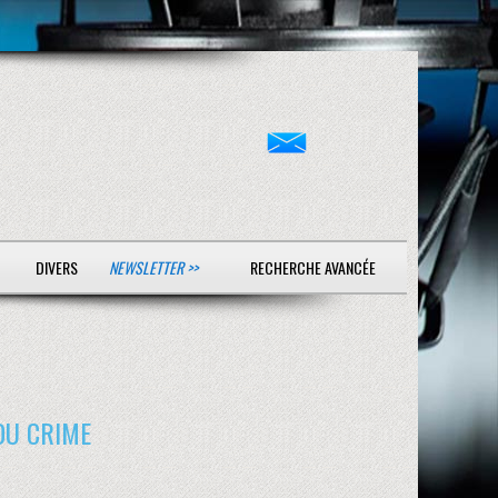
DIVERS
NEWSLETTER >>
RECHERCHE AVANCÉE
 DU CRIME