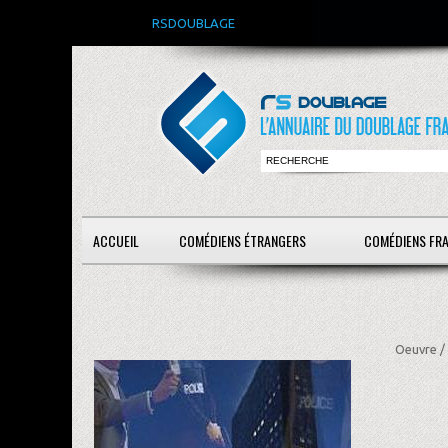
RSDOUBLAGE
ACCUEIL
COMÉDIENS ÉTRANGERS
COMÉDIENS FR
Oeuvre /