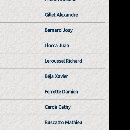
Gillet Alexandre
Bernard Josy
Llorca Juan
Leroussel Richard
Béja Xavier
Ferrette Damien
Cerdà Cathy
Buscatto Mathieu