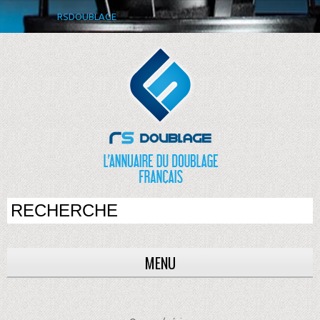
RSDOUBLAGE
MENU